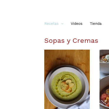
Recetas
Videos
Tienda
Sopas y Cremas