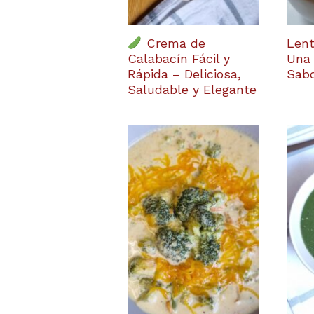
Crema de
Lent
Calabacín Fácil y
Una 
Rápida – Deliciosa,
Sabo
Saludable y Elegante