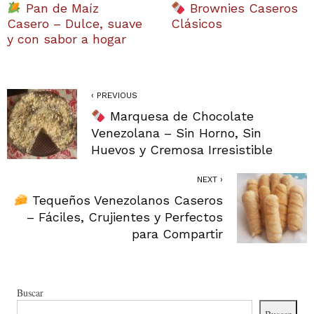
Pan de Maíz
Brownies Caseros
Casero – Dulce, suave
Clásicos
y con sabor a hogar
‹ PREVIOUS
Marquesa de Chocolate
Venezolana – Sin Horno, Sin
Huevos y Cremosa Irresistible
NEXT ›
Tequeños Venezolanos Caseros
– Fáciles, Crujientes y Perfectos
para Compartir
Buscar