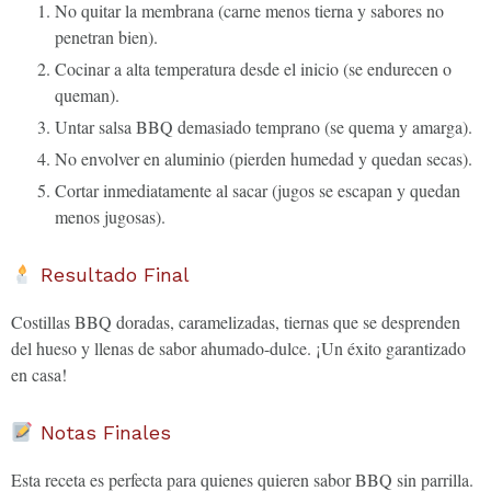
No quitar la membrana (carne menos tierna y sabores no
penetran bien).
Cocinar a alta temperatura desde el inicio (se endurecen o
queman).
Untar salsa BBQ demasiado temprano (se quema y amarga).
No envolver en aluminio (pierden humedad y quedan secas).
Cortar inmediatamente al sacar (jugos se escapan y quedan
menos jugosas).
Resultado Final
Costillas BBQ doradas, caramelizadas, tiernas que se desprenden
del hueso y llenas de sabor ahumado-dulce. ¡Un éxito garantizado
en casa!
Notas Finales
Esta receta es perfecta para quienes quieren sabor BBQ sin parrilla.