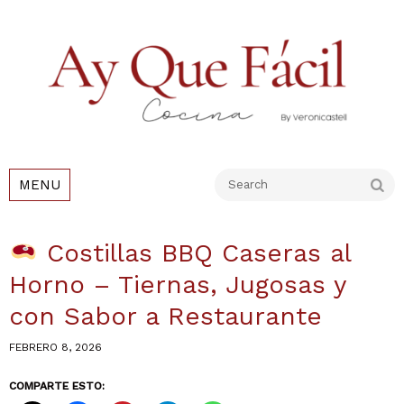
Go
MENU
Costillas BBQ Caseras al
Horno – Tiernas, Jugosas y
con Sabor a Restaurante
FEBRERO 8, 2026
COMPARTE ESTO: