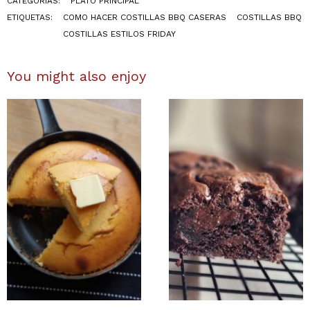
CATEGORÍAS:
PLATO PRINCIPAL
ETIQUETAS:
COMO HACER COSTILLAS BBQ CASERAS
COSTILLAS BBQ
COSTILLAS ESTILOS FRIDAY
You might also enjoy