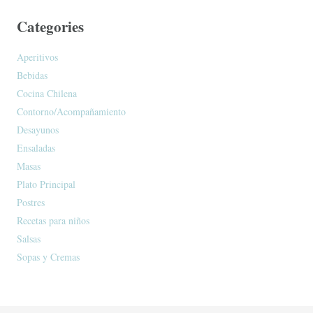
Categories
Aperitivos
Bebidas
Cocina Chilena
Contorno/Acompañamiento
Desayunos
Ensaladas
Masas
Plato Principal
Postres
Recetas para niños
Salsas
Sopas y Cremas