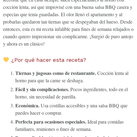
cocción lenta, así que improvisé con una buena salsa BBQ casera y
especias que tenía guardadas. El olor llenó el apartamento y al
probarlas quedaron tan tiernas que se despegaban del hueso. Desde
entonces, esta es mi receta infalible para fines de semana relajados o
cuando quiero impresionar sin complicarme. ¡Surgió de puro antojo
y ahora es un clásico!
¿Por qué hacer esta receta?
Tiernas y jugosas como de restaurante.
Cocción lenta al
horno para que la carne se deshaga.
Fácil y sin complicaciones.
Pocos ingredientes, todo en el
horno, sin necesidad de parrilla.
Económica.
Usa costillas accesibles y una salsa BBQ que
puedes hacer o comprar.
Perfecta para ocasiones especiales.
Ideal para comidas
familiares, reuniones o fines de semana.