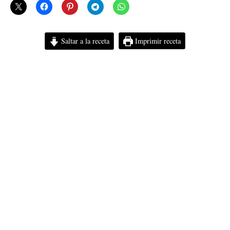
Saltar a la receta
Imprimir receta