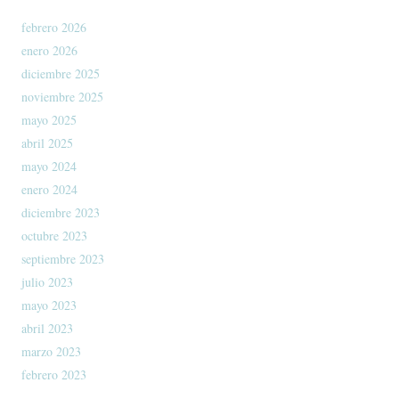
febrero 2026
enero 2026
diciembre 2025
noviembre 2025
mayo 2025
abril 2025
mayo 2024
enero 2024
diciembre 2023
octubre 2023
septiembre 2023
julio 2023
mayo 2023
abril 2023
marzo 2023
febrero 2023