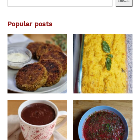
Buscar
Popular posts