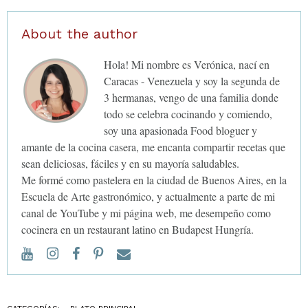
About the author
Hola! Mi nombre es Verónica, nací en
Caracas - Venezuela y soy la segunda de
3 hermanas, vengo de una familia donde
todo se celebra cocinando y comiendo,
soy una apasionada Food bloguer y
amante de la cocina casera, me encanta compartir recetas que
sean deliciosas, fáciles y en su mayoría saludables.
Me formé como pastelera en la ciudad de Buenos Aires, en la
Escuela de Arte gastronómico, y actualmente a parte de mi
canal de YouTube y mi página web, me desempeño como
cocinera en un restaurant latino en Budapest Hungría.
YouTube
Instagram
Facebook
Pinterest
Email